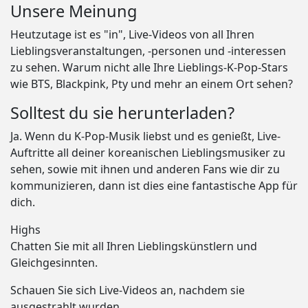
Unsere Meinung
Heutzutage ist es "in", Live-Videos von all Ihren
Lieblingsveranstaltungen, -personen und -interessen
zu sehen. Warum nicht alle Ihre Lieblings-K-Pop-Stars
wie BTS, Blackpink, Pty und mehr an einem Ort sehen?
Solltest du sie herunterladen?
Ja. Wenn du K-Pop-Musik liebst und es genießt, Live-
Auftritte all deiner koreanischen Lieblingsmusiker zu
sehen, sowie mit ihnen und anderen Fans wie dir zu
kommunizieren, dann ist dies eine fantastische App für
dich.
Highs
Chatten Sie mit all Ihren Lieblingskünstlern und
Gleichgesinnten.
Schauen Sie sich Live-Videos an, nachdem sie
ausgestrahlt wurden.