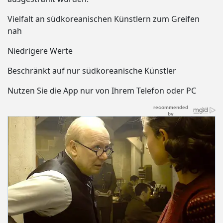
Vielfalt an südkoreanischen Künstlern zum Greifen
nah
Niedrigere Werte
Beschränkt auf nur südkoreanische Künstler
Nutzen Sie die App nur von Ihrem Telefon oder PC