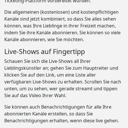
Ticketing-Plattform vorbereitet wurden.
Die allgemeinen (kostenlosen) und kostenpflichtigen
Kanäle sind jetzt kombiniert, so dass Sie alles sehen
können, was Ihre Lieblinge in ihrer Freizeit machen,
indem Sie ihre Kanäle abonnieren. Sie können so viele
Kanäle abonnieren, wie Sie möchten.
Live-Shows auf Fingertipp
Schauen Sie sich die Live-Shows all Ihrer
Lieblingskünstler an; gehen Sie zum Hauptreiter und
klicken Sie auf den Link, um eine Liste aller
verfügbaren Live-Shows zu erhalten. Scrollen Sie nach
unten, um zu sehen, wer gerade streamt und tippen
Sie auf das Video Ihrer Wahl.
Sie können auch Benachrichtigungen für alle Ihre
abonnierten Kanäle erstellen, so dass Sie
Benachrichtigungen erhalten, wenn diese live gehen.