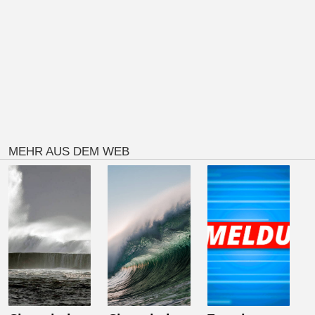
MEHR AUS DEM WEB