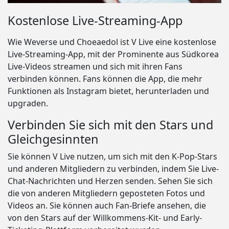
Kostenlose Live-Streaming-App
Wie Weverse und Choeaedol ist V Live eine kostenlose
Live-Streaming-App, mit der Prominente aus Südkorea
Live-Videos streamen und sich mit ihren Fans
verbinden können. Fans können die App, die mehr
Funktionen als Instagram bietet, herunterladen und
upgraden.
Verbinden Sie sich mit den Stars und
Gleichgesinnten
Sie können V Live nutzen, um sich mit den K-Pop-Stars
und anderen Mitgliedern zu verbinden, indem Sie Live-
Chat-Nachrichten und Herzen senden. Sehen Sie sich
die von anderen Mitgliedern geposteten Fotos und
Videos an. Sie können auch Fan-Briefe ansehen, die
von den Stars auf der Willkommens-Kit- und Early-