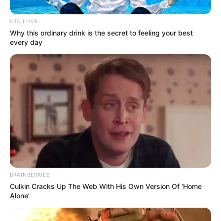
CTA LOVE
Why this ordinary drink is the secret to feeling your best
every day
BRAINBERRIES
Culkin Cracks Up The Web With His Own Version Of ‘Home
Alone’