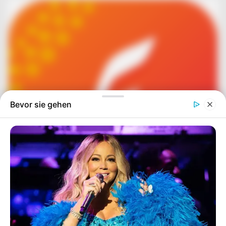
Bevor sie gehen
Simo