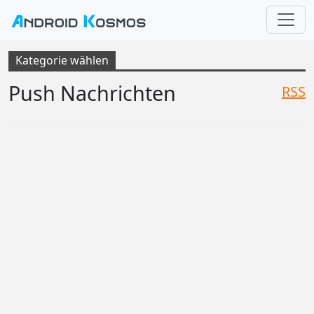
Kategorie wählen
Push Nachrichten
RSS