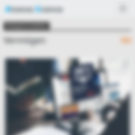
Kategorie wählen
Vermögen
RSS