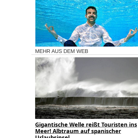
MEHR AUS DEM WEB
Gigantische Welle reißt Touristen ins
Meer! Albtraum auf spanischer
Urlaubsinsel