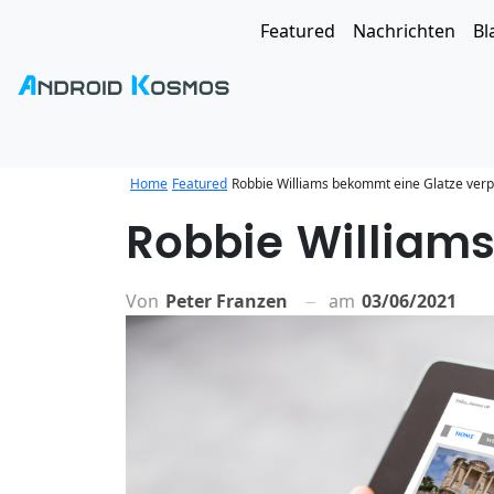
Featured
Nachrichten
Bl
Home
Featured
Robbie Williams bekommt eine Glatze verp
Robbie William
Von
Peter Franzen
am
03/06/2021