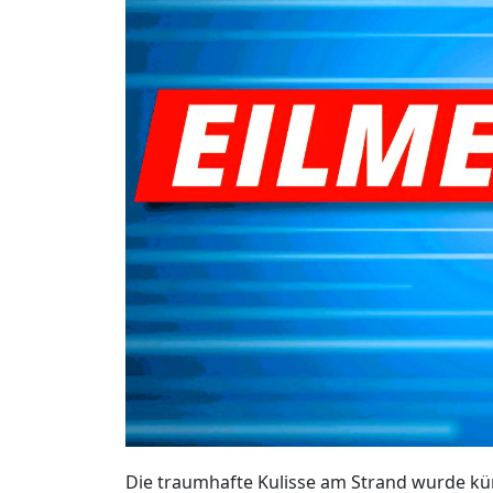
Die traumhafte Kulisse am Strand wurde kür