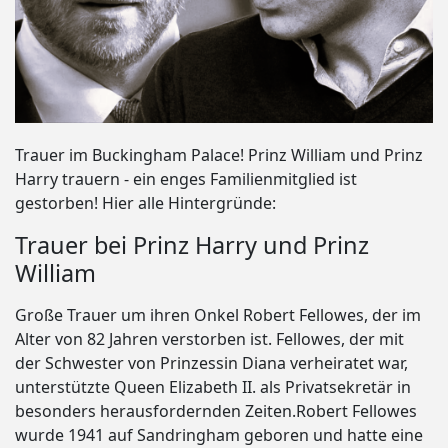
Trauer im Buckingham Palace! Prinz William und Prinz
Harry trauern - ein enges Familienmitglied ist
gestorben! Hier alle Hintergründe:
Trauer bei Prinz Harry und Prinz
William
Große Trauer um ihren Onkel Robert Fellowes, der im
Alter von 82 Jahren verstorben ist. Fellowes, der mit
der Schwester von Prinzessin Diana verheiratet war,
unterstützte Queen Elizabeth II. als Privatsekretär in
besonders herausfordernden Zeiten.Robert Fellowes
wurde 1941 auf Sandringham geboren und hatte eine