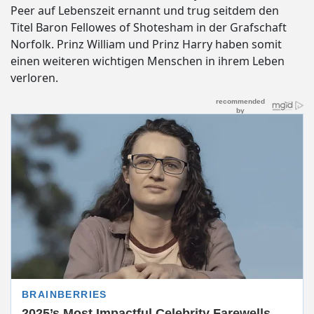
Peer auf Lebenszeit ernannt und trug seitdem den
Titel Baron Fellowes of Shotesham in der Grafschaft
Norfolk. Prinz William und Prinz Harry haben somit
einen weiteren wichtigen Menschen in ihrem Leben
verloren.