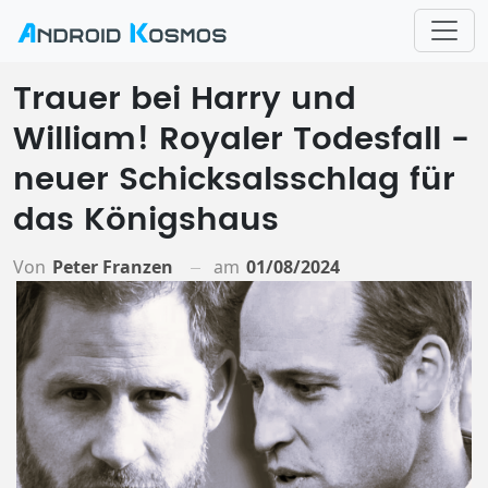
Trauer bei Harry und
William! Royaler Todesfall -
neuer Schicksalsschlag für
das Königshaus
Von
Peter Franzen
am
01/08/2024