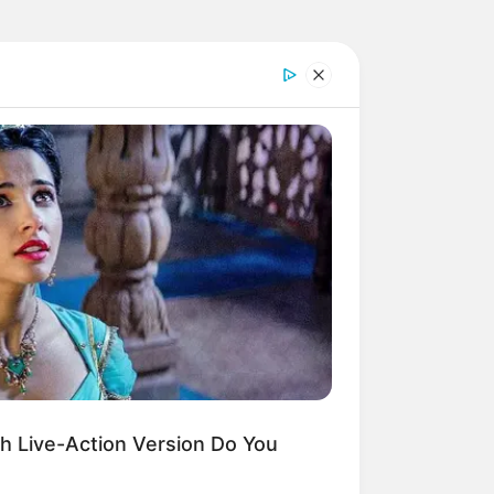
h Live-Action Version Do You