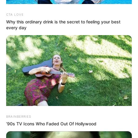
CTA LOVE
Why this ordinary drink is the secret to feeling your best
every day
BRAINBERRIES
’90s TV Icons Who Faded Out Of Hollywood