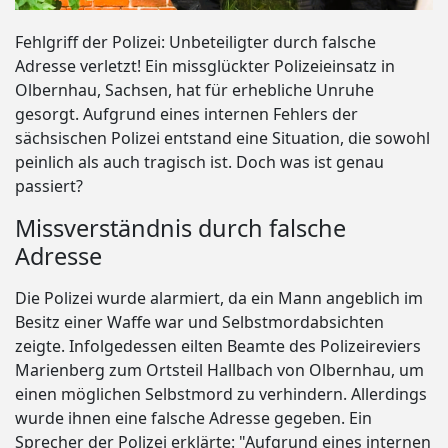
Fehlgriff der Polizei: Unbeteiligter durch falsche
Adresse verletzt! Ein missglückter Polizeieinsatz in
Olbernhau, Sachsen, hat für erhebliche Unruhe
gesorgt. Aufgrund eines internen Fehlers der
sächsischen Polizei entstand eine Situation, die sowohl
peinlich als auch tragisch ist. Doch was ist genau
passiert?
Missverständnis durch falsche
Adresse
Die Polizei wurde alarmiert, da ein Mann angeblich im
Besitz einer Waffe war und Selbstmordabsichten
zeigte. Infolgedessen eilten Beamte des Polizeireviers
Marienberg zum Ortsteil Hallbach von Olbernhau, um
einen möglichen Selbstmord zu verhindern. Allerdings
wurde ihnen eine falsche Adresse gegeben. Ein
Sprecher der Polizei erklärte: "Aufgrund eines internen