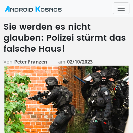
Sie werden es nicht
glauben: Polizei stürmt das
falsche Haus!
Von
Peter Franzen
am
02/10/2023