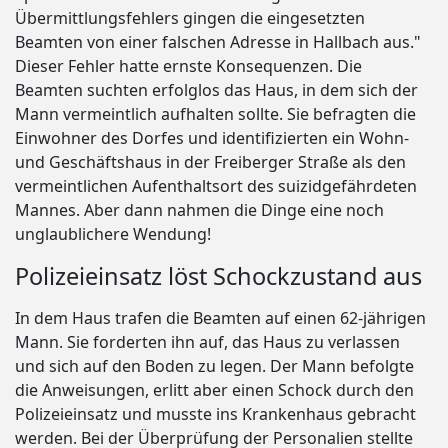
Übermittlungsfehlers gingen die eingesetzten
Beamten von einer falschen Adresse in Hallbach aus."
Dieser Fehler hatte ernste Konsequenzen. Die
Beamten suchten erfolglos das Haus, in dem sich der
Mann vermeintlich aufhalten sollte. Sie befragten die
Einwohner des Dorfes und identifizierten ein Wohn-
und Geschäftshaus in der Freiberger Straße als den
vermeintlichen Aufenthaltsort des suizidgefährdeten
Mannes. Aber dann nahmen die Dinge eine noch
unglaublichere Wendung!
Polizeieinsatz löst Schockzustand aus
In dem Haus trafen die Beamten auf einen 62-jährigen
Mann. Sie forderten ihn auf, das Haus zu verlassen
und sich auf den Boden zu legen. Der Mann befolgte
die Anweisungen, erlitt aber einen Schock durch den
Polizeieinsatz und musste ins Krankenhaus gebracht
werden. Bei der Überprüfung der Personalien stellte