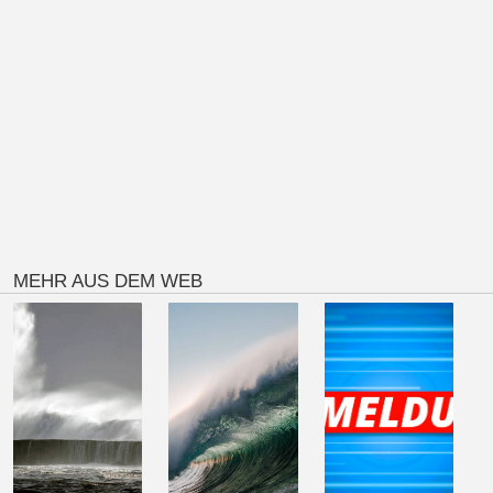
MEHR AUS DEM WEB