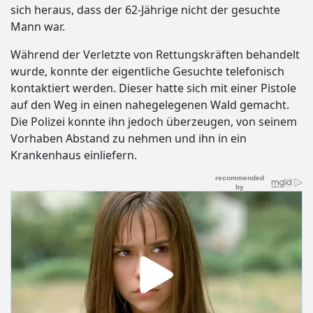
sich heraus, dass der 62-Jährige nicht der gesuchte
Mann war.
Während der Verletzte von Rettungskräften behandelt
wurde, konnte der eigentliche Gesuchte telefonisch
kontaktiert werden. Dieser hatte sich mit einer Pistole
auf den Weg in einen nahegelegenen Wald gemacht.
Die Polizei konnte ihn jedoch überzeugen, von seinem
Vorhaben Abstand zu nehmen und ihn in ein
Krankenhaus einliefern.