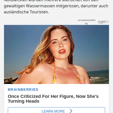
gewaltigen Wassermassen mitgerissen, darunter auch
ausländische Touristen.