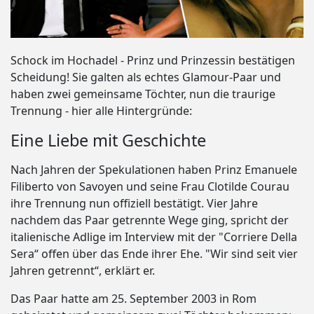
Schock im Hochadel - Prinz und Prinzessin bestätigen
Scheidung! Sie galten als echtes Glamour-Paar und
haben zwei gemeinsame Töchter, nun die traurige
Trennung - hier alle Hintergründe:
Eine Liebe mit Geschichte
Nach Jahren der Spekulationen haben Prinz Emanuele
Filiberto von Savoyen und seine Frau Clotilde Courau
ihre Trennung nun offiziell bestätigt. Vier Jahre
nachdem das Paar getrennte Wege ging, spricht der
italienische Adlige im Interview mit der "Corriere Della
Sera“ offen über das Ende ihrer Ehe. "Wir sind seit vier
Jahren getrennt“, erklärt er.
Das Paar hatte am 25. September 2003 in Rom