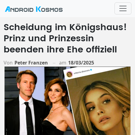
Scheidung im Königshaus!
Prinz und Prinzessin
beenden ihre Ehe offiziell
Von
Peter Franzen
am
18/03/2025