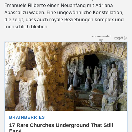
Emanuele Filiberto einen Neuanfang mit Adriana
Abascal zu wagen. Eine ungewöhnliche Konstellation,
die zeigt, dass auch royale Beziehungen komplex und
menschlich bleiben.