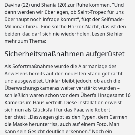
Davina (22) und Shania (20) zur Ruhe kommen. "Und
dann werden wir überlegen, ob Saint-Tropez für uns
überhaupt noch infrage kommt“, fügt der Selfmade-
Millionär hinzu. Eine solche Horror-Nacht, das ist den
beiden klar, darf sich nie wiederholen. Lesen Sie hier
mehr zum Thema:
Sicherheitsmaßnahmen aufgerüstet
Als Sofortmaßnahme wurde die Alarmanlage des
Anwesens bereits auf den neuesten Stand gebracht
und ausgeweitet. Unklar bleibt jedoch, ob auch die
Überwachungskameras weiter verstärkt wurden –
schließlich waren schon vor dem Überfall insgesamt 16
Kameras im Haus verteilt. Diese Installation erweist
sich nun als Glücksfall für das Paar, wie Robert
berichtet: „Deswegen gibt es den Typen, dem Carmen
die Maske herunterriss, auch auf einem Foto. Man
kann sein Gesicht deutlich erkennen.“ Noch ein