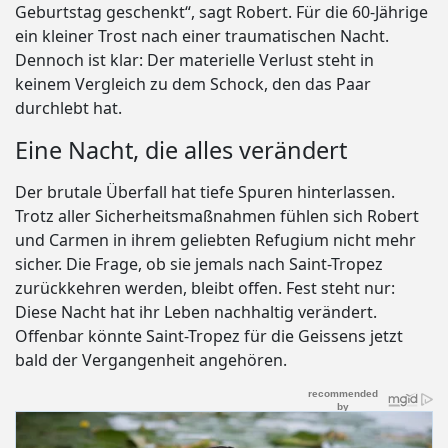
Geburtstag geschenkt“, sagt Robert. Für die 60-Jährige
ein kleiner Trost nach einer traumatischen Nacht.
Dennoch ist klar: Der materielle Verlust steht in
keinem Vergleich zu dem Schock, den das Paar
durchlebt hat.
Eine Nacht, die alles verändert
Der brutale Überfall hat tiefe Spuren hinterlassen.
Trotz aller Sicherheitsmaßnahmen fühlen sich Robert
und Carmen in ihrem geliebten Refugium nicht mehr
sicher. Die Frage, ob sie jemals nach Saint-Tropez
zurückkehren werden, bleibt offen. Fest steht nur:
Diese Nacht hat ihr Leben nachhaltig verändert.
Offenbar könnte Saint-Tropez für die Geissens jetzt
bald der Vergangenheit angehören.