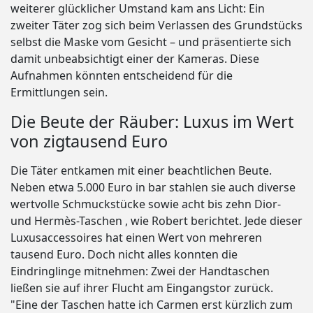
weiterer glücklicher Umstand kam ans Licht: Ein
zweiter Täter zog sich beim Verlassen des Grundstücks
selbst die Maske vom Gesicht – und präsentierte sich
damit unbeabsichtigt einer der Kameras. Diese
Aufnahmen könnten entscheidend für die
Ermittlungen sein.
Die Beute der Räuber: Luxus im Wert
von zigtausend Euro
Die Täter entkamen mit einer beachtlichen Beute.
Neben etwa 5.000 Euro in bar stahlen sie auch diverse
wertvolle Schmuckstücke sowie acht bis zehn Dior-
und Hermès-Taschen , wie Robert berichtet. Jede dieser
Luxusaccessoires hat einen Wert von mehreren
tausend Euro. Doch nicht alles konnten die
Eindringlinge mitnehmen: Zwei der Handtaschen
ließen sie auf ihrer Flucht am Eingangstor zurück.
"Eine der Taschen hatte ich Carmen erst kürzlich zum