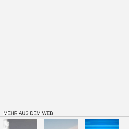
MEHR AUS DEM WEB