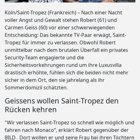
Köln/Saint-Tropez (Frankreich) – Nach einer Nacht
voller Angst und Gewalt stehen Robert (61) und
Carmen Geiss (60) vor einer schwerwiegenden
Entscheidung: Das bekannte TV-Paar erwägt, Saint-
Tropez für immer zu verlassen. Obwohl Robert
unmittelbar nach dem brutalen Überfall ein privates
Security-Team engagierte und die
Sicherheitsvorkehrungen rund um ihre Luxusvilla
drastisch erhöhte, fühlen sich die beiden nicht mehr
sicher in dem Ort, den sie jahrelang als ihr
Sommerdomizil schätzten.
Geissens wollen Saint-Tropez den
Rücken kehren
"Wir verlassen Saint-Tropez so schnell wie möglich und
fahren nach Monaco“, erklärt Robert gegenüber der
BILD . Dort wollen er und seine Frau bei ihren Töchtern