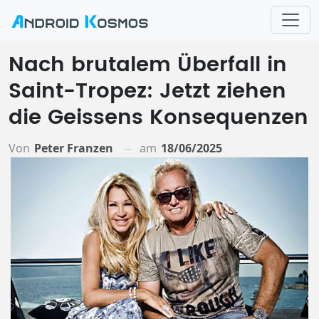
Nach brutalem Überfall in
Saint-Tropez: Jetzt ziehen
die Geissens Konsequenzen
Von
Peter Franzen
am
18/06/2025