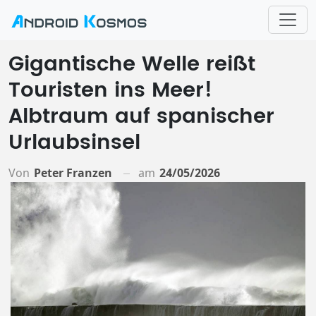
Gigantische Welle reißt
Touristen ins Meer!
Albtraum auf spanischer
Urlaubsinsel
Von
Peter Franzen
am
24/05/2026