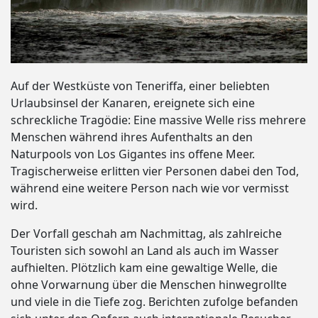
Auf der Westküste von Teneriffa, einer beliebten
Urlaubsinsel der Kanaren, ereignete sich eine
schreckliche Tragödie: Eine massive Welle riss mehrere
Menschen während ihres Aufenthalts an den
Naturpools von Los Gigantes ins offene Meer.
Tragischerweise erlitten vier Personen dabei den Tod,
während eine weitere Person nach wie vor vermisst
wird.
Der Vorfall geschah am Nachmittag, als zahlreiche
Touristen sich sowohl an Land als auch im Wasser
aufhielten. Plötzlich kam eine gewaltige Welle, die
ohne Vorwarnung über die Menschen hinwegrollte
und viele in die Tiefe zog. Berichten zufolge befanden