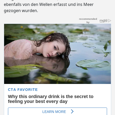
ebenfalls von den Wellen erfasst und ins Meer
gezogen wurden.