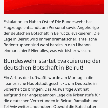
Eskalation im Nahen Osten! Die Bundeswehr hat
Flugzeuge entsandt, um Personal sowie Angehörige
der deutschen Botschaft in Beirut zu evakuieren. Die
Lage in Beirut wird immer dramatischer, israelische
Bodentruppen sind wohl bereits in den Libanon
einmarschiert! Hier alles, was wir bisher wissen:
Bundeswehr startet Evakuierung der
deutschen Botschaft in Beirut!
Ein Airbus der Luftwaffe wurde am Montag in die
libanesische Hauptstadt geschickt, um Deutsche in
Sicherheit zu bringen. Das Auswärtige Amt hat
aufgrund der angespannten Lage die Krisenstufe für
die deutschen Vertretungen in Beirut, Ramallah und
Tel Aviv weiter angehoben. Obwohl die Botschaften