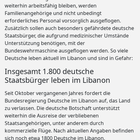
weiterhin arbeitsfähig bleiben, werden
Familienangehörige und nicht unbedingt
erforderliches Personal vorsorglich ausgeflogen.
Zusätzlich sollen auch besonders gefährdete deutsche
Staatsbürger, die aufgrund medizinischer Umstände
Unterstützung benötigen, mit der
Bundeswehrmaschine ausgeflogen werden. So viele
Deutsche leben aktuell im Libanon und sind in Gefahr:
Insgesamt 1.800 deutsche
Staatsbürger leben im Libanon
Seit Oktober vergangenen Jahres fordert die
Bundesregierung Deutsche im Libanon auf, das Land
zu verlassen. Die deutsche Botschaft unterstützt
weiterhin die Ausreise der verbliebenen
Staatsangehörigen, unter anderem durch
kommerzielle Flüge. Nach aktuellen Angaben befinden
sich noch etwa 1800 Deutsche im Libanon.