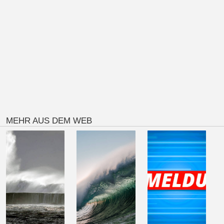
MEHR AUS DEM WEB