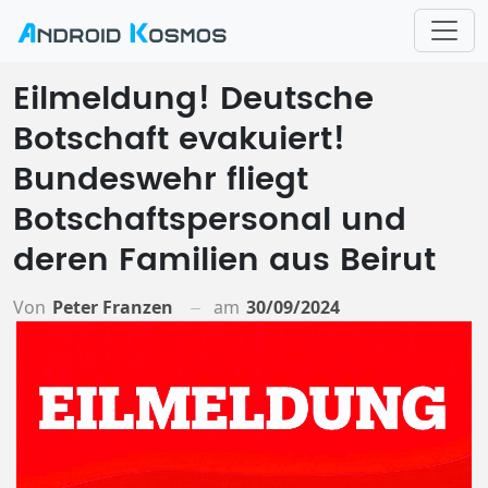
Eilmeldung! Deutsche
Botschaft evakuiert!
Bundeswehr fliegt
Botschaftspersonal und
deren Familien aus Beirut
Von
Peter Franzen
am
30/09/2024