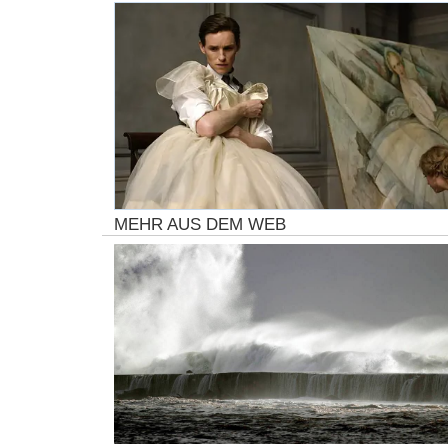
MEHR AUS DEM WEB