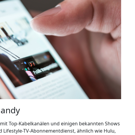
Handy
t mit Top-Kabelkanälen und einigen bekannten Shows
d Lifestyle-TV-Abonnementdienst, ähnlich wie Hulu,