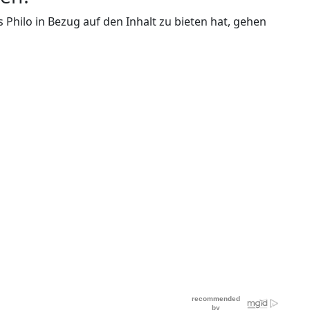
s Philo in Bezug auf den Inhalt zu bieten hat, gehen