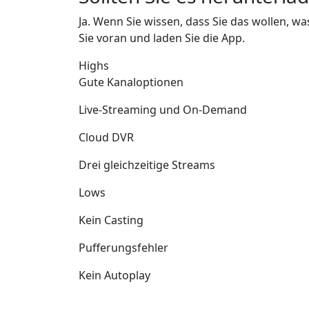
Ja. Wenn Sie wissen, dass Sie das wollen, wa
Sie voran und laden Sie die App.
Highs
Gute Kanaloptionen
Live-Streaming und On-Demand
Cloud DVR
Drei gleichzeitige Streams
Lows
Kein Casting
Pufferungsfehler
Kein Autoplay