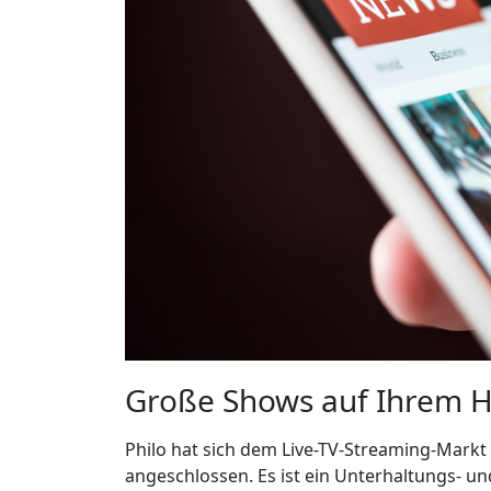
Große Shows auf Ihrem 
Philo hat sich dem Live-TV-Streaming-Mark
angeschlossen. Es ist ein Unterhaltungs- un