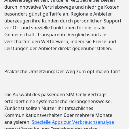
Anbietersegmenten. Virtuelle Netzbetreiber bieten
durch innovative Vertriebswege und niedrige Kosten
besonders günstige Tarife an. Regionale Anbieter
überzeugen ihre Kunden durch persönlichen Support
vor Ort und spezielle Funktionen für die lokale
Gemeinschaft. Transparente Vergleichsportale
verschärfen den Wettbewerb, indem sie Preise und
Leistungen der Anbieter direkt gegenüberstellen.
Praktische Umsetzung: Der Weg zum optimalen Tarif
Die Auswahl des passenden SIM-Only-Vertrags
erfordert eine systematische Herangehensweise.
Zunächst sollten Nutzer ihr tatsächliches
Kommunikationsverhalten über mehrere Monate
analysieren.
Spezielle Apps zur Verbrauchsanalyse