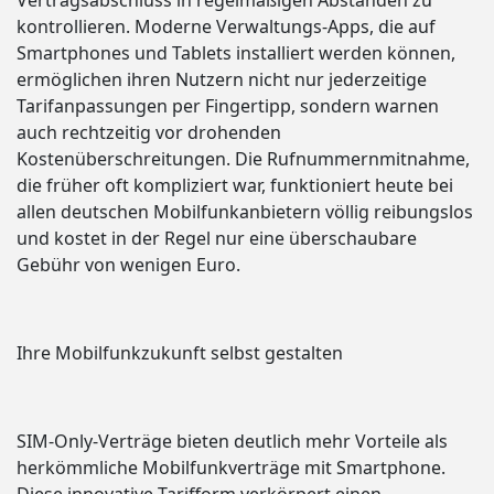
Vertragsabschluss in regelmäßigen Abständen zu
kontrollieren. Moderne Verwaltungs-Apps, die auf
Smartphones und Tablets installiert werden können,
ermöglichen ihren Nutzern nicht nur jederzeitige
Tarifanpassungen per Fingertipp, sondern warnen
auch rechtzeitig vor drohenden
Kostenüberschreitungen. Die Rufnummernmitnahme,
die früher oft kompliziert war, funktioniert heute bei
allen deutschen Mobilfunkanbietern völlig reibungslos
und kostet in der Regel nur eine überschaubare
Gebühr von wenigen Euro.
Ihre Mobilfunkzukunft selbst gestalten
SIM-Only-Verträge bieten deutlich mehr Vorteile als
herkömmliche Mobilfunkverträge mit Smartphone.