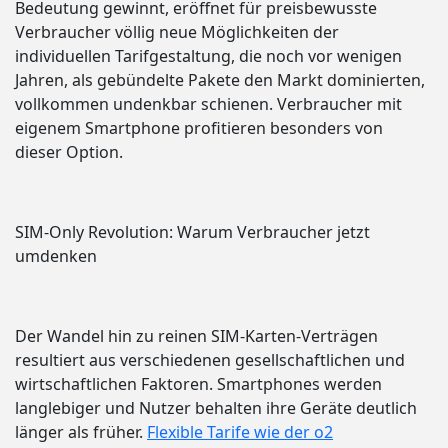
Bedeutung gewinnt, eröffnet für preisbewusste
Verbraucher völlig neue Möglichkeiten der
individuellen Tarifgestaltung, die noch vor wenigen
Jahren, als gebündelte Pakete den Markt dominierten,
vollkommen undenkbar schienen. Verbraucher mit
eigenem Smartphone profitieren besonders von
dieser Option.
SIM-Only Revolution: Warum Verbraucher jetzt
umdenken
Der Wandel hin zu reinen SIM-Karten-Verträgen
resultiert aus verschiedenen gesellschaftlichen und
wirtschaftlichen Faktoren. Smartphones werden
langlebiger und Nutzer behalten ihre Geräte deutlich
länger als früher.
Flexible Tarife wie der o2