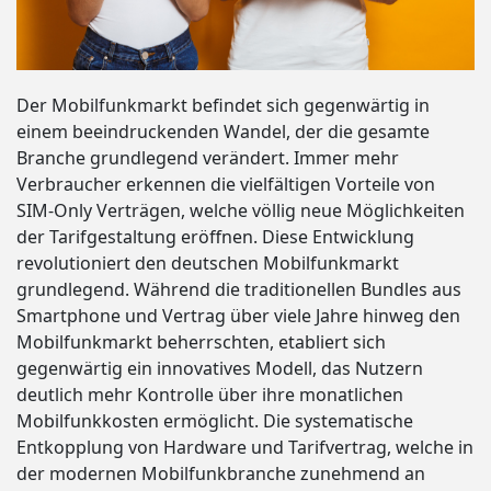
Der Mobilfunkmarkt befindet sich gegenwärtig in
einem beeindruckenden Wandel, der die gesamte
Branche grundlegend verändert. Immer mehr
Verbraucher erkennen die vielfältigen Vorteile von
SIM-Only Verträgen, welche völlig neue Möglichkeiten
der Tarifgestaltung eröffnen. Diese Entwicklung
revolutioniert den deutschen Mobilfunkmarkt
grundlegend. Während die traditionellen Bundles aus
Smartphone und Vertrag über viele Jahre hinweg den
Mobilfunkmarkt beherrschten, etabliert sich
gegenwärtig ein innovatives Modell, das Nutzern
deutlich mehr Kontrolle über ihre monatlichen
Mobilfunkkosten ermöglicht. Die systematische
Entkopplung von Hardware und Tarifvertrag, welche in
der modernen Mobilfunkbranche zunehmend an