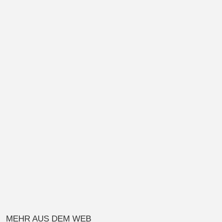
MEHR AUS DEM WEB