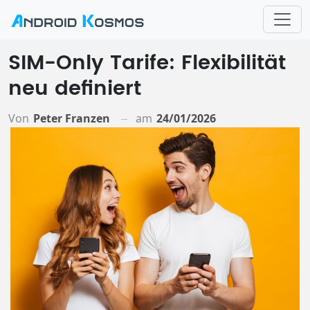
SIM-Only Tarife: Flexibilität
neu definiert
Von
Peter Franzen
am
24/01/2026