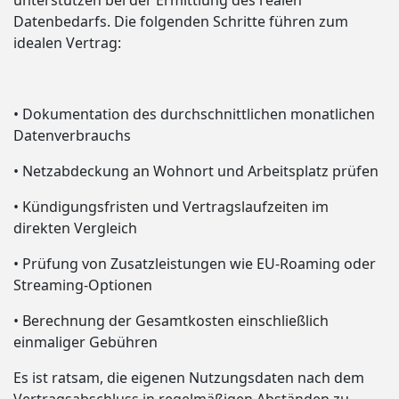
unterstützen bei der Ermittlung des realen
Datenbedarfs. Die folgenden Schritte führen zum
idealen Vertrag:
• Dokumentation des durchschnittlichen monatlichen
Datenverbrauchs
• Netzabdeckung an Wohnort und Arbeitsplatz prüfen
• Kündigungsfristen und Vertragslaufzeiten im
direkten Vergleich
• Prüfung von Zusatzleistungen wie EU-Roaming oder
Streaming-Optionen
• Berechnung der Gesamtkosten einschließlich
einmaliger Gebühren
Es ist ratsam, die eigenen Nutzungsdaten nach dem