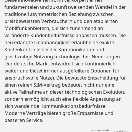
Diese innovative Tarifform verkörpert einen
fundamentalen und zukunftsweisenden Wandel in der
traditionell asymmetrischen Beziehung zwischen
preisbewussten Verbrauchern und den etablierten
Mobilfunkanbietern, die sich zunehmend an
veränderte Kundenbedürfnisse anpassen müssen. Die
neu erlangte Unabhängigkeit erlaubt eine exakte
Kostenkontrolle bei der Kommunikation und
gleichzeitige Nutzung technologischer Neuerungen.
Der deutsche Markt entwickelt sich kontinuierlich
weiter und bietet immer ausgefeiltere Optionen für
anspruchsvolle Nutzer. Die bewusste Entscheidung für
einen reinen SIM-Vertrag bedeutet nicht nur eine
aktive Teilnahme an dieser technologischen Evolution,
sondern ermöglicht auch eine flexible Anpassung an
sich wandelnde Kommunikationsbedürfnisse.
Moderne Verträge bieten große Ersparnisse und
besseren Service.