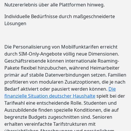
Nutzererlebnis über alle Plattformen hinweg.
Individuelle Bedürfnisse durch maßgeschneiderte
Lösungen
Die Personalisierung von Mobilfunktarifen erreicht
durch SIM-Only-Angebote völlig neue Dimensionen.
Geschäftsreisende können internationale Roaming-
Pakete flexibel hinzubuchen, während Heimarbeiter
primär auf stabile Datenverbindungen setzen. Familien
profitieren von modularen Zusatzoptionen, die je nach
Bedarf aktiviert oder pausiert werden können.
Die
finanzielle Situation deutscher Haushalte
spielt bei der
Tarifwahl eine entscheidende Rolle. Studenten und
Auszubildende finden spezielle Konditionen, die auf
begrenzte Budgets zugeschnitten sind. Senioren
erhalten vereinfachte Tarifstrukturen mit