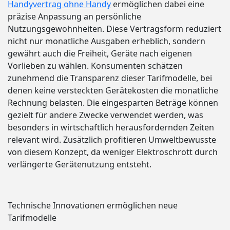
Handyvertrag ohne Handy
ermöglichen dabei eine
präzise Anpassung an persönliche
Nutzungsgewohnheiten. Diese Vertragsform reduziert
nicht nur monatliche Ausgaben erheblich, sondern
gewährt auch die Freiheit, Geräte nach eigenen
Vorlieben zu wählen. Konsumenten schätzen
zunehmend die Transparenz dieser Tarifmodelle, bei
denen keine versteckten Gerätekosten die monatliche
Rechnung belasten. Die eingesparten Beträge können
gezielt für andere Zwecke verwendet werden, was
besonders in wirtschaftlich herausfordernden Zeiten
relevant wird. Zusätzlich profitieren Umweltbewusste
von diesem Konzept, da weniger Elektroschrott durch
verlängerte Gerätenutzung entsteht.
Technische Innovationen ermöglichen neue
Tarifmodelle