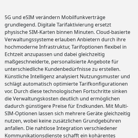
5G und eSIM verändern Mobilfunkverträge
grundlegend. Digitale Tarifaktivierung ersetzt
physische SIM-Karten binnen Minuten. Cloud-basierte
Verwaltungssysteme erlauben Anbietern durch ihre
hochmoderne Infrastruktur, Tarifoptionen flexibel in
Echtzeit anzupassen und dabei gleichzeitig
maßgeschneiderte, personalisierte Angebote für
unterschiedliche Kundenbedürfnisse zu erstellen.
Künstliche Intelligenz analysiert Nutzungsmuster und
schlägt automatisch optimierte Tarifkonfigurationen
vor. Durch diese technologischen Fortschritte sinken
die Verwaltungskosten deutlich und ermöglichen
dadurch günstigere Preise für Endkunden. Mit Multi-
SIM-Optionen lassen sich mehrere Geräte gleichzeitig
nutzen, wobei keine zusätzlichen Grundgebühren
anfallen. Die nahtlose Integration verschiedener
Kommunikationsdienste schafft ein kohärentes