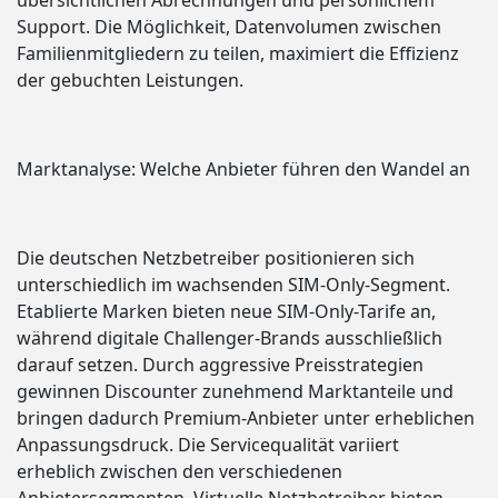
übersichtlichen Abrechnungen und persönlichem
Support. Die Möglichkeit, Datenvolumen zwischen
Familienmitgliedern zu teilen, maximiert die Effizienz
der gebuchten Leistungen.
Marktanalyse: Welche Anbieter führen den Wandel an
Die deutschen Netzbetreiber positionieren sich
unterschiedlich im wachsenden SIM-Only-Segment.
Etablierte Marken bieten neue SIM-Only-Tarife an,
während digitale Challenger-Brands ausschließlich
darauf setzen. Durch aggressive Preisstrategien
gewinnen Discounter zunehmend Marktanteile und
bringen dadurch Premium-Anbieter unter erheblichen
Anpassungsdruck. Die Servicequalität variiert
erheblich zwischen den verschiedenen