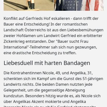
Konflikt auf Gerfrieds Hof eskalieren - dann trifft der
Bauer eine Entscheidung! In der romantischen
Landschaft Österreichs ist aus den Liebesbemühungen
zweier Hofdamen um Landwirt Gerfried ein erbitterter
Zickenkrieg entstanden. Der "Bauer sucht Frau
International"-Teilnehmer sah sich nun gezwungen,
eine drastische Entscheidung zu treffen.
Liebesduell mit harten Bandagen
Die Kontrahentinnen Nicole, 49, und Angelika, 31,
schenkten sich im Kampf um die Gunst des 51-jährigen
Landwirts nichts. Die beiden Damen nutzten jede
Gelegenheit, um die gegenseitige Abneigung
kundzutun. Besonders hitzig wurde es, als Nicole sich
über Angelikas Akzent mokierte und Angelika