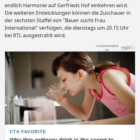
endlich Harmonie auf Gerfrieds Hof einkehren wird.
Die weiteren Entwicklungen können die Zuschauer in
der sechsten Staffel von "Bauer sucht Frau
International" verfolgen, die dienstags um 20.15 Uhr
bei RTL ausgestrahlt wird.