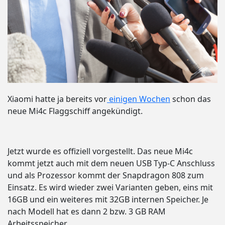
Xiaomi hatte ja bereits vor
einigen Wochen
schon das
neue Mi4c Flaggschiff angekündigt.
Jetzt wurde es offiziell vorgestellt. Das neue Mi4c
kommt jetzt auch mit dem neuen USB Typ-C Anschluss
und als Prozessor kommt der Snapdragon 808 zum
Einsatz. Es wird wieder zwei Varianten geben, eins mit
16GB und ein weiteres mit 32GB internen Speicher. Je
nach Modell hat es dann 2 bzw. 3 GB RAM
Arbeitsspeicher.