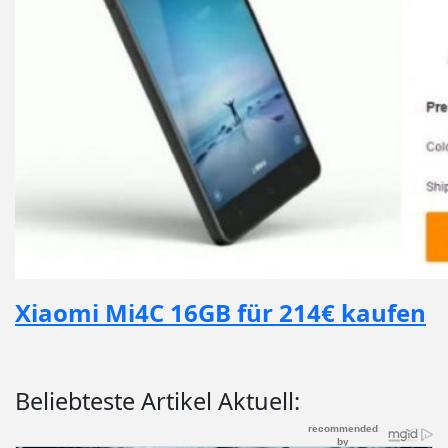
Xiaomi Mi4C 16GB für 214€ kaufen
Beliebteste Artikel Aktuell: