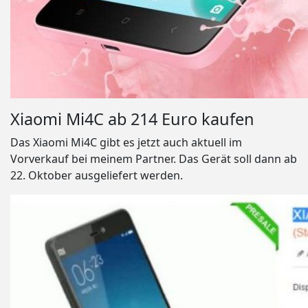
Xiaomi Mi4C ab 214 Euro kaufen
Das Xiaomi Mi4C gibt es jetzt auch aktuell im
Vorverkauf bei meinem Partner. Das Gerät soll dann ab
22. Oktober ausgeliefert werden.