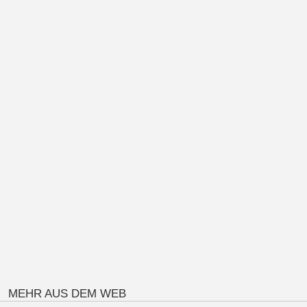
MEHR AUS DEM WEB