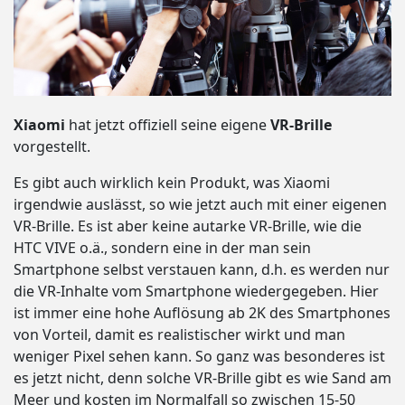
Xiaomi
hat jetzt offiziell seine eigene
VR-Brille
vorgestellt.
Es gibt auch wirklich kein Produkt, was Xiaomi
irgendwie auslässt, so wie jetzt auch mit einer eigenen
VR-Brille. Es ist aber keine autarke VR-Brille, wie die
HTC VIVE o.ä., sondern eine in der man sein
Smartphone selbst verstauen kann, d.h. es werden nur
die VR-Inhalte vom Smartphone wiedergegeben. Hier
ist immer eine hohe Auflösung ab 2K des Smartphones
von Vorteil, damit es realistischer wirkt und man
weniger Pixel sehen kann. So ganz was besonderes ist
es jetzt nicht, denn solche VR-Brille gibt es wie Sand am
Meer und kosten im Normalfall so zwischen 15-50