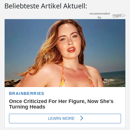
Beliebteste Artikel Aktuell: