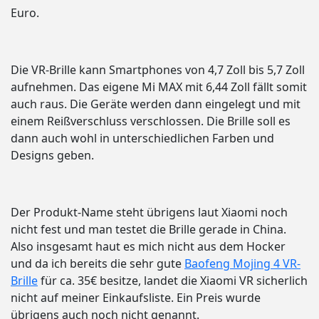
Euro.
Die VR-Brille kann Smartphones von 4,7 Zoll bis 5,7 Zoll
aufnehmen. Das eigene Mi MAX mit 6,44 Zoll fällt somit
auch raus. Die Geräte werden dann eingelegt und mit
einem Reißverschluss verschlossen. Die Brille soll es
dann auch wohl in unterschiedlichen Farben und
Designs geben.
Der Produkt-Name steht übrigens laut Xiaomi noch
nicht fest und man testet die Brille gerade in China.
Also insgesamt haut es mich nicht aus dem Hocker
und da ich bereits die sehr gute
Baofeng Mojing 4 VR-
Brille
für ca. 35€ besitze, landet die Xiaomi VR sicherlich
nicht auf meiner Einkaufsliste. Ein Preis wurde
übrigens auch noch nicht genannt.