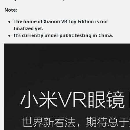
Note:
The name of Xiaomi VR Toy Edition is not
finalized yet.
It’s currently under public testing in China.