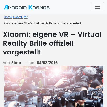
Home
Xiaomi (MI)
Xiaomi: eigene VR – Virtual Reality Brille offiziell vorgestellt
Xiaomi: eigene VR – Virtual
Reality Brille offiziell
vorgestellt
Von
Simo
am
04/08/2016