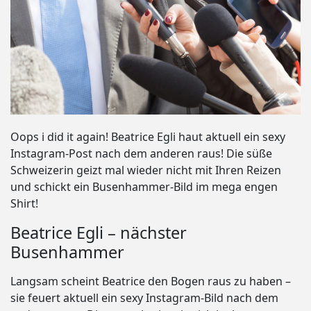
Oops i did it again! Beatrice Egli haut aktuell ein sexy
Instagram-Post nach dem anderen raus! Die süße
Schweizerin geizt mal wieder nicht mit Ihren Reizen
und schickt ein Busenhammer-Bild im mega engen
Shirt!
Beatrice Egli – nächster
Busenhammer
Langsam scheint Beatrice den Bogen raus zu haben –
sie feuert aktuell ein sexy Instagram-Bild nach dem