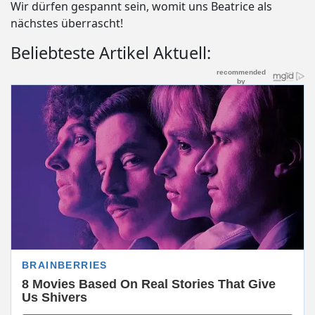
Wir dürfen gespannt sein, womit uns Beatrice als
nächstes überrascht!
Beliebteste Artikel Aktuell: