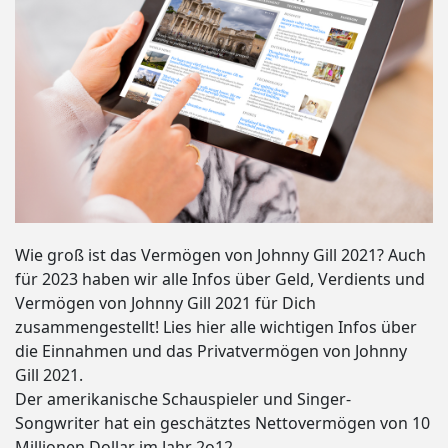
Wie groß ist das Vermögen von Johnny Gill 2021? Auch
für 2023 haben wir alle Infos über Geld, Verdients und
Vermögen von Johnny Gill 2021 für Dich
zusammengestellt! Lies hier alle wichtigen Infos über
die Einnahmen und das Privatvermögen von Johnny
Gill 2021.
Der amerikanische Schauspieler und Singer-
Songwriter hat ein geschätztes Nettovermögen von 10
Millionen Dollar im Jahr 2o12.