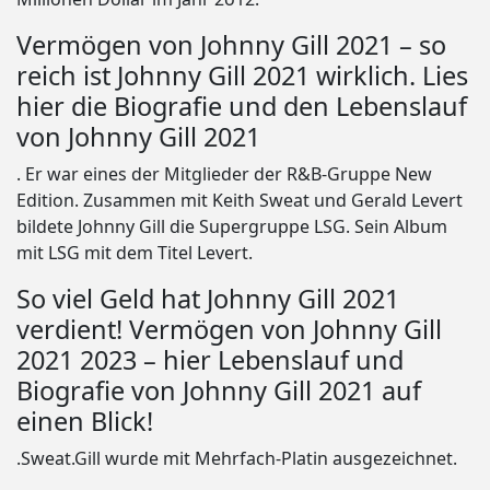
Vermögen von Johnny Gill 2021 – so
reich ist Johnny Gill 2021 wirklich. Lies
hier die Biografie und den Lebenslauf
von Johnny Gill 2021
. Er war eines der Mitglieder der R&B-Gruppe New
Edition. Zusammen mit Keith Sweat und Gerald Levert
bildete Johnny Gill die Supergruppe LSG. Sein Album
mit LSG mit dem Titel Levert.
So viel Geld hat Johnny Gill 2021
verdient! Vermögen von Johnny Gill
2021 2023 – hier Lebenslauf und
Biografie von Johnny Gill 2021 auf
einen Blick!
.Sweat.Gill wurde mit Mehrfach-Platin ausgezeichnet.