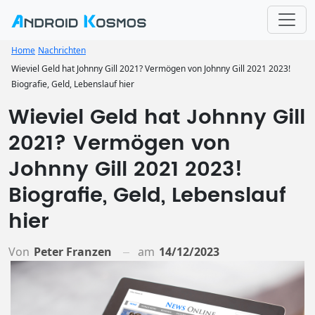
Home
Nachrichten
Wieviel Geld hat Johnny Gill 2021? Vermögen von Johnny Gill 2021 2023!
Biografie, Geld, Lebenslauf hier
Wieviel Geld hat Johnny Gill
2021? Vermögen von
Johnny Gill 2021 2023!
Biografie, Geld, Lebenslauf
hier
Von
Peter Franzen
am
14/12/2023