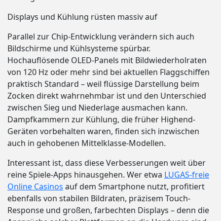
Displays und Kühlung rüsten massiv auf
Parallel zur Chip-Entwicklung verändern sich auch
Bildschirme und Kühlsysteme spürbar.
Hochauflösende OLED-Panels mit Bildwiederholraten
von 120 Hz oder mehr sind bei aktuellen Flaggschiffen
praktisch Standard – weil flüssige Darstellung beim
Zocken direkt wahrnehmbar ist und den Unterschied
zwischen Sieg und Niederlage ausmachen kann.
Dampfkammern zur Kühlung, die früher Highend-
Geräten vorbehalten waren, finden sich inzwischen
auch in gehobenen Mittelklasse-Modellen.
Interessant ist, dass diese Verbesserungen weit über
reine Spiele-Apps hinausgehen. Wer etwa
LUGAS-freie
Online Casinos
auf dem Smartphone nutzt, profitiert
ebenfalls von stabilen Bildraten, präzisem Touch-
Response und großen, farbechten Displays – denn die