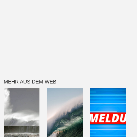
MEHR AUS DEM WEB