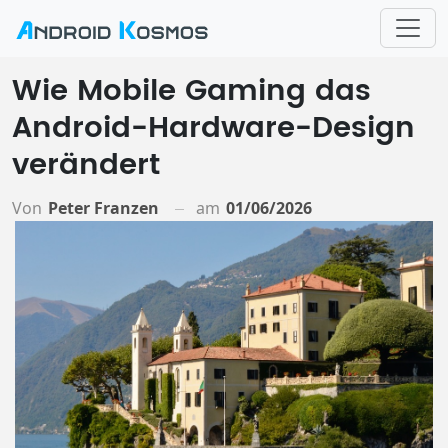
Wie Mobile Gaming das
Android-Hardware-Design
verändert
Von
Peter Franzen
am
01/06/2026