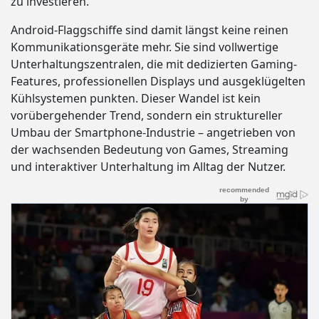
zu investieren.
Android-Flaggschiffe sind damit längst keine reinen
Kommunikationsgeräte mehr. Sie sind vollwertige
Unterhaltungszentralen, die mit dedizierten Gaming-
Features, professionellen Displays und ausgeklügelten
Kühlsystemen punkten. Dieser Wandel ist kein
vorübergehender Trend, sondern ein struktureller
Umbau der Smartphone-Industrie – angetrieben von
der wachsenden Bedeutung von Games, Streaming
und interaktiver Unterhaltung im Alltag der Nutzer.