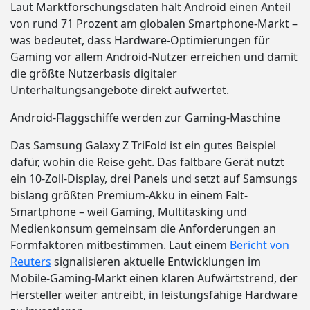
Laut Marktforschungsdaten hält Android einen Anteil
von rund 71 Prozent am globalen Smartphone-Markt –
was bedeutet, dass Hardware-Optimierungen für
Gaming vor allem Android-Nutzer erreichen und damit
die größte Nutzerbasis digitaler
Unterhaltungsangebote direkt aufwertet.
Android-Flaggschiffe werden zur Gaming-Maschine
Das Samsung Galaxy Z TriFold ist ein gutes Beispiel
dafür, wohin die Reise geht. Das faltbare Gerät nutzt
ein 10-Zoll-Display, drei Panels und setzt auf Samsungs
bislang größten Premium-Akku in einem Falt-
Smartphone – weil Gaming, Multitasking und
Medienkonsum gemeinsam die Anforderungen an
Formfaktoren mitbestimmen. Laut einem
Bericht von
Reuters
signalisieren aktuelle Entwicklungen im
Mobile-Gaming-Markt einen klaren Aufwärtstrend, der
Hersteller weiter antreibt, in leistungsfähige Hardware