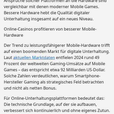
Ansprüche solcher Plattformen an die Hardware sind
vergleichbar mit denen moderner Mobile Games.
Bessere Hardware hebt die Qualität digitaler
Unterhaltung insgesamt auf ein neues Niveau.
Online-Casinos profitieren von besserer Mobile-
Hardware
Der Trend zu leistungsfähigerer Mobile-Hardware trifft
auf einen boomenden Markt für digitale Unterhaltung.
Laut
aktuellen Marktdaten
entfielen 2024 rund 49
Prozent der weltweiten Gaming-Umsätze auf Mobile
Games – das entspricht etwa 92 Milliarden US-Dollar.
Solche Zahlen verdeutlichen, warum Smartphone-
Hersteller Gaming als strategisches Feld betrachten
und nicht als netten Bonus.
Für Online-Unterhaltungsplattformen bedeutet das:
Die technische Grundlage, auf der sie aufbauen,
verbessert sich kontinuierlich und ohne eigenes Zutun.