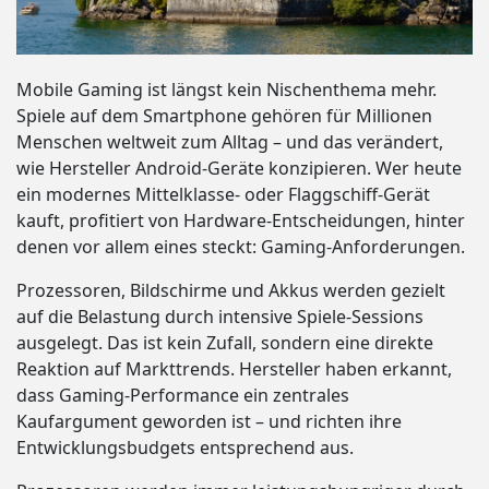
Mobile Gaming ist längst kein Nischenthema mehr.
Spiele auf dem Smartphone gehören für Millionen
Menschen weltweit zum Alltag – und das verändert,
wie Hersteller Android-Geräte konzipieren. Wer heute
ein modernes Mittelklasse- oder Flaggschiff-Gerät
kauft, profitiert von Hardware-Entscheidungen, hinter
denen vor allem eines steckt: Gaming-Anforderungen.
Prozessoren, Bildschirme und Akkus werden gezielt
auf die Belastung durch intensive Spiele-Sessions
ausgelegt. Das ist kein Zufall, sondern eine direkte
Reaktion auf Markttrends. Hersteller haben erkannt,
dass Gaming-Performance ein zentrales
Kaufargument geworden ist – und richten ihre
Entwicklungsbudgets entsprechend aus.