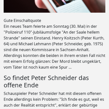
Gute Einschaltquote
Ein neues Team feierte am Sonntag (30. Mai) in der
"Polizeiruf 110"-Jubiläumsfolge "An der Saale hellem
Strande" seinen Einstand. Henry Koitzsch (Peter Kurth,
64) und Michael Lehmann (Peter Schneider, geb. 1975)
sind die neuen Kommissare in Sachsen-Anhalt.
Allerdings konnten die beiden in ihrem ersten Fall nicht
mit einem Erfolg glänzen: Der Mord bleibt ungeklärt,
vom Täter ist noch kaum eine Spur ...
So findet Peter Schneider das
offene Ende
Schauspieler Peter Schneider hat mit diesem offenen
Ende allerdings kein Problem: "Ich finde es gut, weil es
auch der Realität entspricht", erklärt der gebürtige