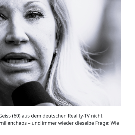
Geiss (60) aus dem deutschen Reality-TV nicht
milienchaos – und immer wieder dieselbe Frage: Wie