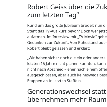
Robert Geiss über die Zuk
zum letzten Tag“
Rund um das große Jubiläum brodelt nun die
Steht das TV-Aus kurz bevor? Doch wer jetzt
aufatmen. Im Interview mit „TV Movie“ gebe
Gedanken zur Zukunft. Von Ruhestand oder 
Robert bleibt gelassen und erklärt:
„Wir haben sicher noch die ein oder andere
letzten 15 Jahre nicht planen konnten, kann
nicht nach Abschied – eher nach einem offene
ausgeschlossen, aber auch keineswegs besch
Etappen als in letzten Staffeln.
Generationswechsel stat
übernehmen mehr Raum