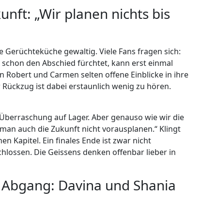
unft: „Wir planen nichts bis
 Gerüchteküche gewaltig. Viele Fans fragen sich:
 schon den Abschied fürchtet, kann erst einmal
n Robert und Carmen selten offene Einblicke in ihre
Rückzug ist dabei erstaunlich wenig zu hören.
 Überraschung auf Lager. Aber genauso wie wir die
 man auch die Zukunft nicht vorausplanen.“ Klingt
n Kapitel. Ein finales Ende ist zwar nicht
lossen. Die Geissens denken offenbar lieber in
t Abgang: Davina und Shania