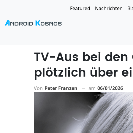
Featured
Nachrichten
Bl
TV-Aus bei den 
plötzlich über e
Von
Peter Franzen
am
06/01/2026