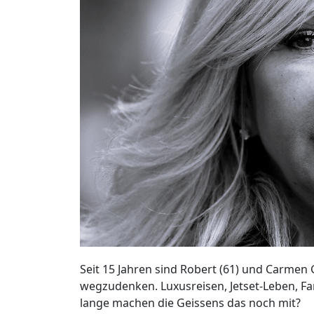
Seit 15 Jahren sind Robert (61) und Carmen 
wegzudenken. Luxusreisen, Jetset-Leben, Fa
lange machen die Geissens das noch mit?