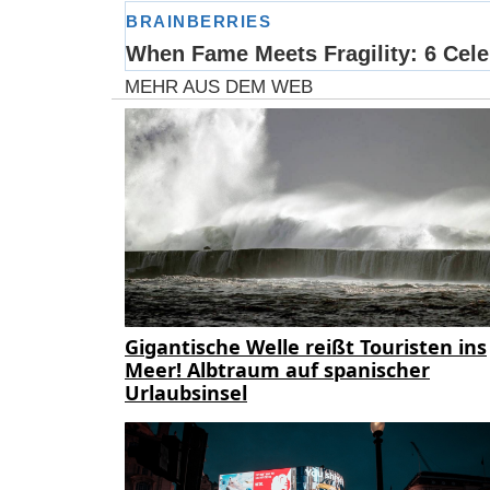
MEHR AUS DEM WEB
Gigantische Welle reißt Touristen ins
Meer! Albtraum auf spanischer
Urlaubsinsel