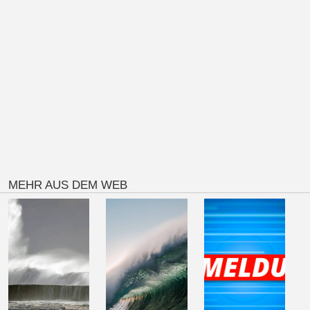
MEHR AUS DEM WEB