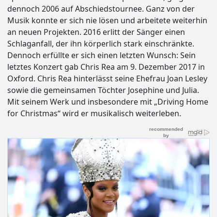
dennoch 2006 auf Abschiedstournee. Ganz von der
Musik konnte er sich nie lösen und arbeitete weiterhin
an neuen Projekten. 2016 erlitt der Sänger einen
Schlaganfall, der ihn körperlich stark einschränkte.
Dennoch erfüllte er sich einen letzten Wunsch: Sein
letztes Konzert gab Chris Rea am 9. Dezember 2017 in
Oxford. Chris Rea hinterlässt seine Ehefrau Joan Lesley
sowie die gemeinsamen Töchter Josephine und Julia.
Mit seinem Werk und insbesondere mit „Driving Home
for Christmas“ wird er musikalisch weiterleben.