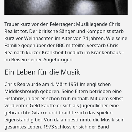
Trauer kurz vor den Feiertagen: Musiklegende Chris
Rea ist tot. Der britische Sänger und Komponist starb
kurz vor Weihnachten im Alter von 74 Jahren. Wie seine
Familie gegenüber der BBC mitteilte, verstarb Chris
Rea nach kurzer Krankheit friedlich im Krankenhaus –
im Beisein seiner Angehörigen.
Ein Leben für die Musik
Chris Rea wurde am 4. März 1951 im englischen
Middlesbrough geboren. Seine Eltern betrieben eine
Eisfabrik, in der er schon früh mithalf. Mit dem selbst
verdienten Geld kaufte er sich als Jugendlicher eine
gebrauchte Gitarre und brachte sich das Spielen
eigenständig bei. Von da an bestimmte die Musik sein
gesamtes Leben. 1973 schloss er sich der Band