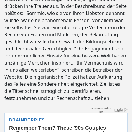
drücken ihre Trauer aus. In der Beschreibung der Seite
heißt es: "Sommie, wie sie von ihren Liebsten genannt
wurde, war eine phänomenale Person. Vor allem war
sie selbstlos. Sie war eine überzeugte Verfechterin der
Rechte von Frauen und Mädchen, der Bekämpfung
geschlechtsspezifischer Gewalt, der Bildungsreform
und der sozialen Gerechtigkeit.“ Ihr Engagement und
ihr unermüdlicher Einsatz für eine bessere Welt haben
unzählige Menschen inspiriert. "Ihr Vermächtnis wird
in uns allen weiterleben“, schreiben die Betreiber der
Website. Die nigerianische Polizei hat zur Aufklärung
des Falles eine Sondereinheit eingerichtet. Ziel ist es,
die Täter schnellstmöglich zu identifizieren,
festzunehmen und zur Rechenschaft zu ziehen.