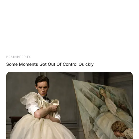
BRAINBERRIES
Some Moments Got Out Of Control Quickly