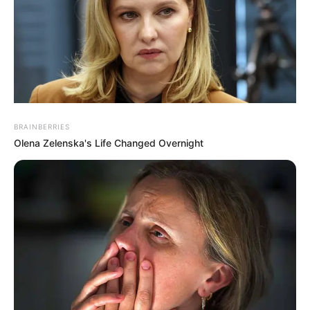
BRAINBERRIES
Olena Zelenska's Life Changed Overnight