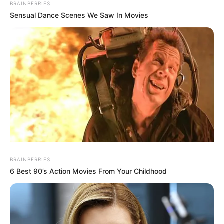
BRAINBERRIES
Sensual Dance Scenes We Saw In Movies
BRAINBERRIES
6 Best 90’s Action Movies From Your Childhood