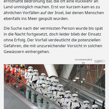
ernsthafte Bedrohung dar, die oft eine Rückkehr an
Land unmöglich machen. Erst vor kurzem kam es zu
ähnlichen Vorfällen auf der Insel, bei denen Menschen
ebenfalls ins Meer gespült wurden.
Die Suche nach der vermissten Person wurde bis spät
in die Nacht fortgesetzt, doch leider blieb der Einsatz
ohne Erfolg. Der Vorfall verdeutlicht die potenziellen
Gefahren, die mit unzureichender Vorsicht in solchen
Gewässern einhergehen.