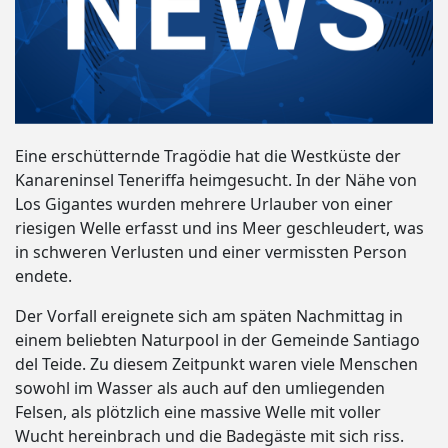
Eine erschütternde Tragödie hat die Westküste der
Kanareninsel Teneriffa heimgesucht. In der Nähe von
Los Gigantes wurden mehrere Urlauber von einer
riesigen Welle erfasst und ins Meer geschleudert, was
in schweren Verlusten und einer vermissten Person
endete.
Der Vorfall ereignete sich am späten Nachmittag in
einem beliebten Naturpool in der Gemeinde Santiago
del Teide. Zu diesem Zeitpunkt waren viele Menschen
sowohl im Wasser als auch auf den umliegenden
Felsen, als plötzlich eine massive Welle mit voller
Wucht hereinbrach und die Badegäste mit sich riss.