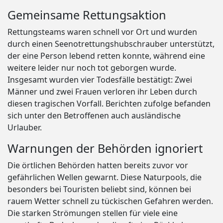
Gemeinsame Rettungsaktion
Rettungsteams waren schnell vor Ort und wurden
durch einen Seenotrettungshubschrauber unterstützt,
der eine Person lebend retten konnte, während eine
weitere leider nur noch tot geborgen wurde.
Insgesamt wurden vier Todesfälle bestätigt: Zwei
Männer und zwei Frauen verloren ihr Leben durch
diesen tragischen Vorfall. Berichten zufolge befanden
sich unter den Betroffenen auch ausländische
Urlauber.
Warnungen der Behörden ignoriert
Die örtlichen Behörden hatten bereits zuvor vor
gefährlichen Wellen gewarnt. Diese Naturpools, die
besonders bei Touristen beliebt sind, können bei
rauem Wetter schnell zu tückischen Gefahren werden.
Die starken Strömungen stellen für viele eine