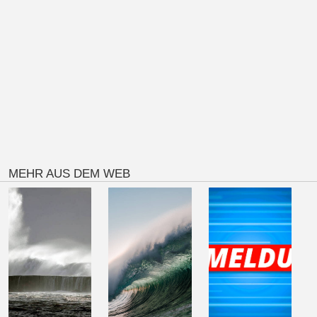
MEHR AUS DEM WEB