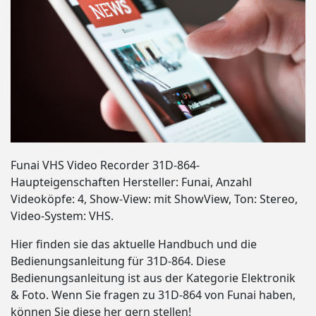
Funai VHS Video Recorder 31D-864-
Haupteigenschaften Hersteller: Funai, Anzahl
Videoköpfe: 4, Show-View: mit ShowView, Ton: Stereo,
Video-System: VHS.
Hier finden sie das aktuelle Handbuch und die
Bedienungsanleitung für 31D-864. Diese
Bedienungsanleitung ist aus der Kategorie Elektronik
& Foto. Wenn Sie fragen zu 31D-864 von Funai haben,
können Sie diese her gern stellen!