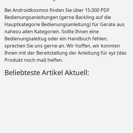
Bei Androidkosmos finden Sie über 15.000 PDF
Bedienungsanleitungen (gerne Backling auf die
Hauptkategorie Bedienungsanleitung) für Geräte aus
nahezu allen Kategorien. Sollte Ihnen eine
Bedienungsaleitug oder ein Handbuch fehlen,
sprechen Sie uns gerne an. Wir hoffen, wir konnten
Ihnen mit der Bereitstellung der Anleitung für xyz (das
Produkt noch mal) helfen.
Beliebteste Artikel Aktuell: