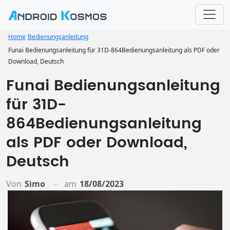
Home
Bedienungsanleitung
Funai Bedienungsanleitung für 31D-864Bedienungsanleitung als PDF oder
Download, Deutsch
Funai Bedienungsanleitung
für 31D-
864Bedienungsanleitung
als PDF oder Download,
Deutsch
Von
Simo
am
18/08/2023