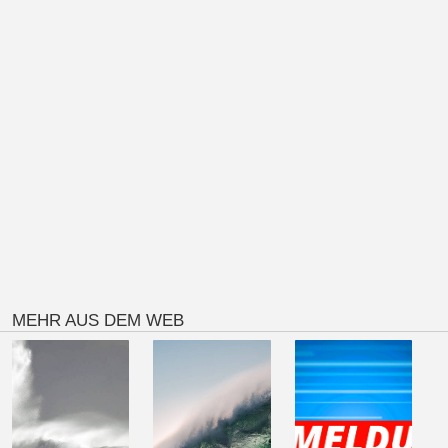
MEHR AUS DEM WEB