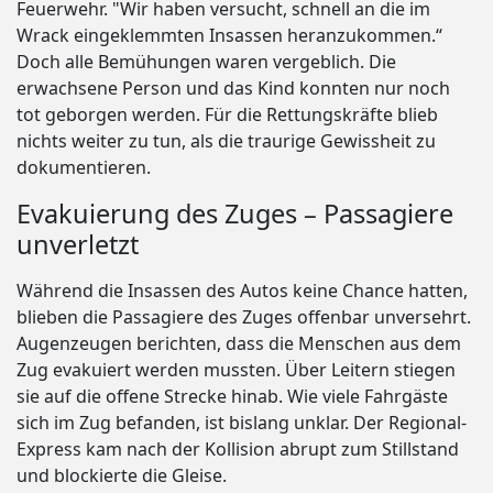
Feuerwehr. "Wir haben versucht, schnell an die im
Wrack eingeklemmten Insassen heranzukommen.“
Doch alle Bemühungen waren vergeblich. Die
erwachsene Person und das Kind konnten nur noch
tot geborgen werden. Für die Rettungskräfte blieb
nichts weiter zu tun, als die traurige Gewissheit zu
dokumentieren.
Evakuierung des Zuges – Passagiere
unverletzt
Während die Insassen des Autos keine Chance hatten,
blieben die Passagiere des Zuges offenbar unversehrt.
Augenzeugen berichten, dass die Menschen aus dem
Zug evakuiert werden mussten. Über Leitern stiegen
sie auf die offene Strecke hinab. Wie viele Fahrgäste
sich im Zug befanden, ist bislang unklar. Der Regional-
Express kam nach der Kollision abrupt zum Stillstand
und blockierte die Gleise.