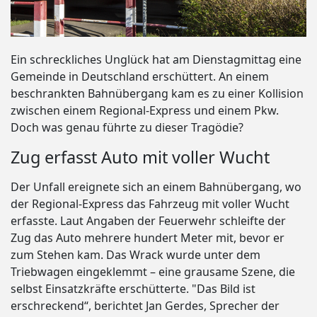
Ein schreckliches Unglück hat am Dienstagmittag eine
Gemeinde in Deutschland erschüttert. An einem
beschrankten Bahnübergang kam es zu einer Kollision
zwischen einem Regional-Express und einem Pkw.
Doch was genau führte zu dieser Tragödie?
Zug erfasst Auto mit voller Wucht
Der Unfall ereignete sich an einem Bahnübergang, wo
der Regional-Express das Fahrzeug mit voller Wucht
erfasste. Laut Angaben der Feuerwehr schleifte der
Zug das Auto mehrere hundert Meter mit, bevor er
zum Stehen kam. Das Wrack wurde unter dem
Triebwagen eingeklemmt – eine grausame Szene, die
selbst Einsatzkräfte erschütterte. "Das Bild ist
erschreckend“, berichtet Jan Gerdes, Sprecher der