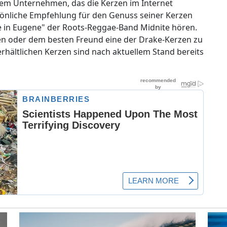
nem Unternehmen, das die Kerzen im Internet
sönliche Empfehlung für den Genuss seiner Kerzen
e in Eugene" der Roots-Reggae-Band Midnite hören.
sten oder dem besten Freund eine der Drake-Kerzen zu
hältlichen Kerzen sind nach aktuellem Stand bereits