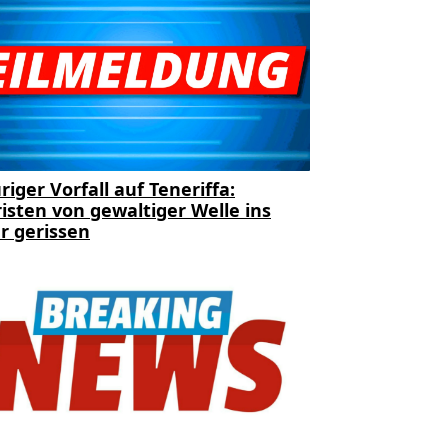
riger Vorfall auf Teneriffa:
isten von gewaltiger Welle ins
r gerissen