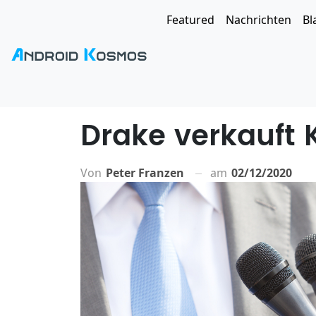
Featured
Nachrichten
Bl
Drake verkauft 
Von
Peter Franzen
am
02/12/2020