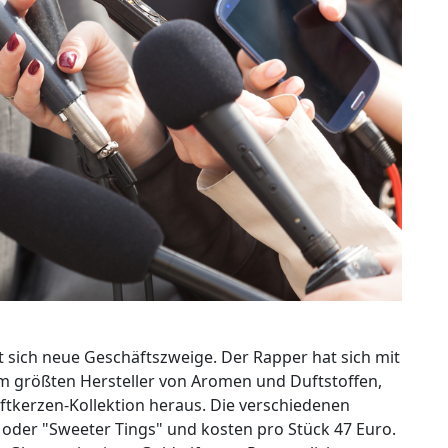
t sich neue Geschäftszweige. Der Rapper hat sich mit
größten Hersteller von Aromen und Duftstoffen,
tkerzen-Kollektion heraus. Die verschiedenen
der "Sweeter Tings" und kosten pro Stück 47 Euro.