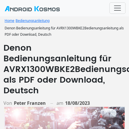
Home
Bedienungsanleitung
Denon Bedienungsanleitung für AVRX1300WBKE2Bedienungsanleitung als
PDF oder Download, Deutsch
Denon
Bedienungsanleitung für
AVRX1300WBKE2Bedienungsa
als PDF oder Download,
Deutsch
Von
Peter Franzen
am
18/08/2023