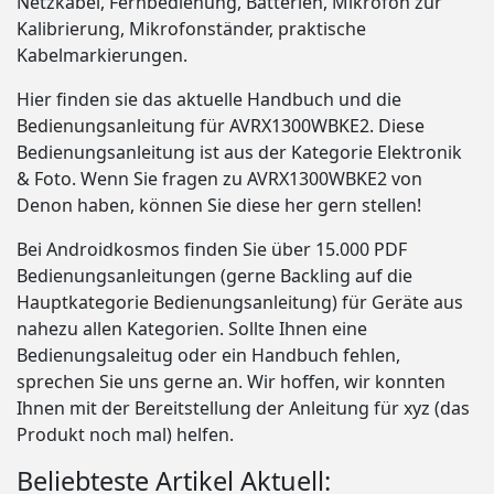
Netzkabel, Fernbedienung, Batterien, Mikrofon zur
Kalibrierung, Mikrofonständer, praktische
Kabelmarkierungen.
Hier finden sie das aktuelle Handbuch und die
Bedienungsanleitung für AVRX1300WBKE2. Diese
Bedienungsanleitung ist aus der Kategorie Elektronik
& Foto. Wenn Sie fragen zu AVRX1300WBKE2 von
Denon haben, können Sie diese her gern stellen!
Bei Androidkosmos finden Sie über 15.000 PDF
Bedienungsanleitungen (gerne Backling auf die
Hauptkategorie Bedienungsanleitung) für Geräte aus
nahezu allen Kategorien. Sollte Ihnen eine
Bedienungsaleitug oder ein Handbuch fehlen,
sprechen Sie uns gerne an. Wir hoffen, wir konnten
Ihnen mit der Bereitstellung der Anleitung für xyz (das
Produkt noch mal) helfen.
Beliebteste Artikel Aktuell: