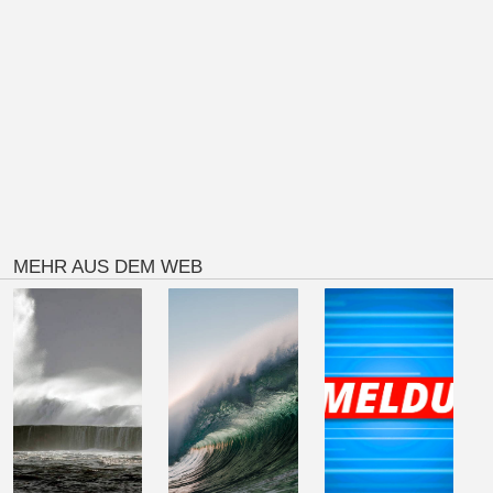
MEHR AUS DEM WEB