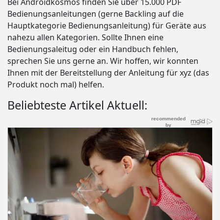
Bei Androidkosmos finden Sie über 15.000 PDF
Bedienungsanleitungen (gerne Backling auf die
Hauptkategorie Bedienungsanleitung) für Geräte aus
nahezu allen Kategorien. Sollte Ihnen eine
Bedienungsaleitug oder ein Handbuch fehlen,
sprechen Sie uns gerne an. Wir hoffen, wir konnten
Ihnen mit der Bereitstellung der Anleitung für xyz (das
Produkt noch mal) helfen.
Beliebteste Artikel Aktuell: