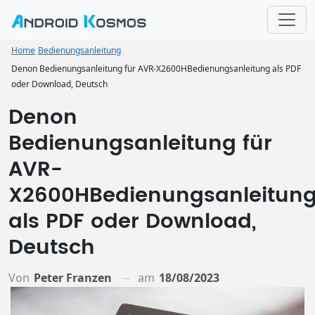
Home
Bedienungsanleitung
Denon Bedienungsanleitung für AVR-X2600HBedienungsanleitung als PDF
oder Download, Deutsch
Denon
Bedienungsanleitung für
AVR-
X2600HBedienungsanleitun
als PDF oder Download,
Deutsch
Von
Peter Franzen
am
18/08/2023