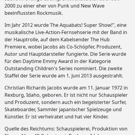
2000 zu einer eher von Punk und New Wave
beeinflussten Rockmusik.
Im Jahr 2012 wurde The Aquabats! Super Show!", eine
musikalische Live-Action-Fernsehserie mit der Band in
der Hauptrolle, auf dem Kabelsender The Hub
Premiere, wobei Jacobs als Co-Schöpfer, Produzent,
Autor und Hauptdarsteller fungierte. Die Serie wurde
für den Daytime Emmy Award in der Kategorie
Outstanding Children's Series nominiert. Die zweite
Staffel der Serie wurde am 1. Juni 2013 ausgestrahlt.
Christian Richards Jacobs wurde am 11. Januar 1972 in
Rexburg, Idaho, geboren. Er ist nicht nur Schauspieler
und Produzent, sondern auch ein begeisterter Surfer,
Skateboarder, Sammler japanischer Spielzeuge und
Künstler. Er ist verheiratet und hat vier Kinder.
Quelle des Reichtums: Schauspielerei, Produktion von