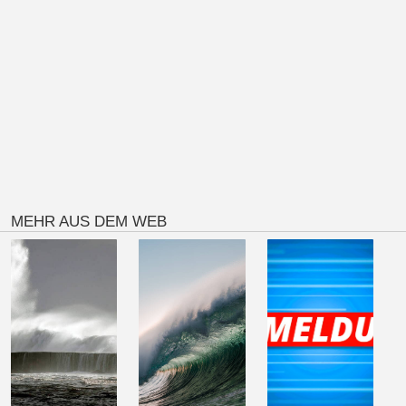
MEHR AUS DEM WEB