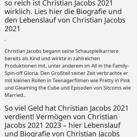
so reich ist Christian Jacobs 2021
wirklich. Lies hier die Biografie und
den Lebenslauf von Christian Jacobs
2021
.
Christian Jacobs begann seine Schauspielkarriere
bereits als Kind und wirkte in zahlreichen
Produktionen mit, unter anderem im All in the Family-
Spin-off Gloria. Den Großteil seiner Zeit verbrachte er
mit kleinen Rollen in Teenagerfilmen wie Pretty in Pink
und Gleaming the Cube und Episoden von Sitcoms wie
Married..
So viel Geld hat Christian Jacobs 2021
verdient! Vermögen von Christian
Jacobs 2021 2023 – hier Lebenslauf
und Biografie von Christian Jacobs