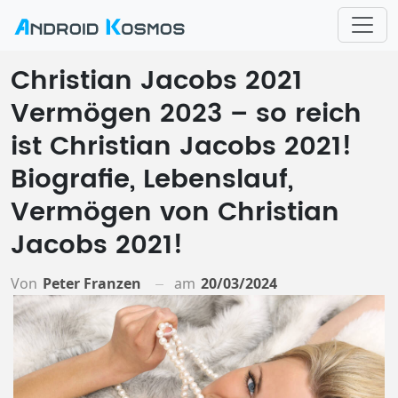
Christian Jacobs 2021
Vermögen 2023 – so reich
ist Christian Jacobs 2021!
Biografie, Lebenslauf,
Vermögen von Christian
Jacobs 2021!
Von
Peter Franzen
am
20/03/2024