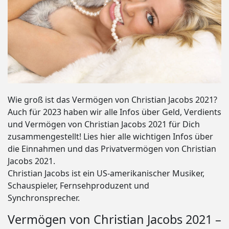
Wie groß ist das Vermögen von Christian Jacobs 2021?
Auch für 2023 haben wir alle Infos über Geld, Verdients
und Vermögen von Christian Jacobs 2021 für Dich
zusammengestellt! Lies hier alle wichtigen Infos über
die Einnahmen und das Privatvermögen von Christian
Jacobs 2021.
Christian Jacobs ist ein US-amerikanischer Musiker,
Schauspieler, Fernsehproduzent und
Synchronsprecher.
Vermögen von Christian Jacobs 2021 –