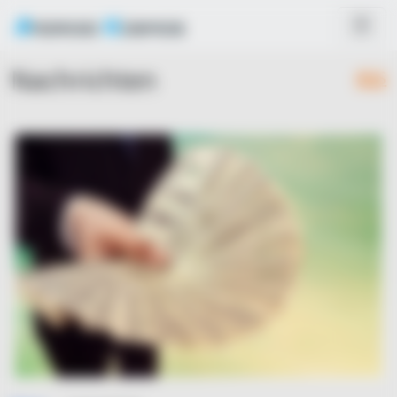
Nachrichten
RSS