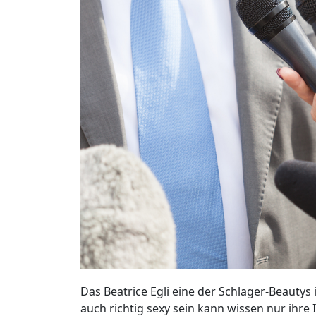
Das Beatrice Egli eine der Schlager-Beautys i
auch richtig sexy sein kann wissen nur ihre