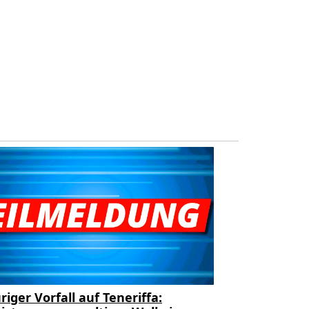
riger Vorfall auf Teneriffa: