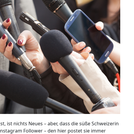
st, ist nichts Neues – aber, dass die süße Schweizerin
 Instagram Follower – den hier postet sie immer