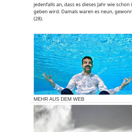
jedenfalls an, dass es dieses Jahr wie schon 
geben wird. Damals waren es neun, gewonn
(28).
MEHR AUS DEM WEB