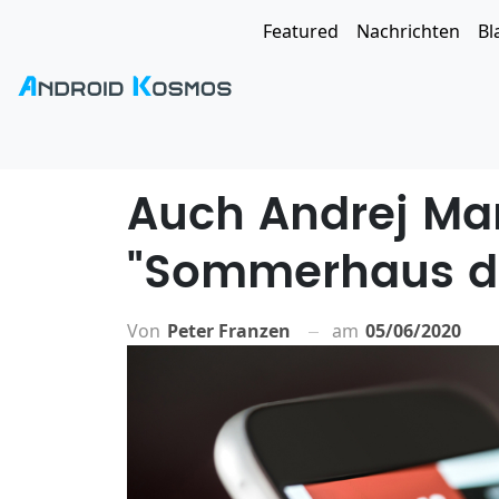
Featured
Nachrichten
Bl
Auch Andrej Ma
"Sommerhaus de
Von
Peter Franzen
am
05/06/2020