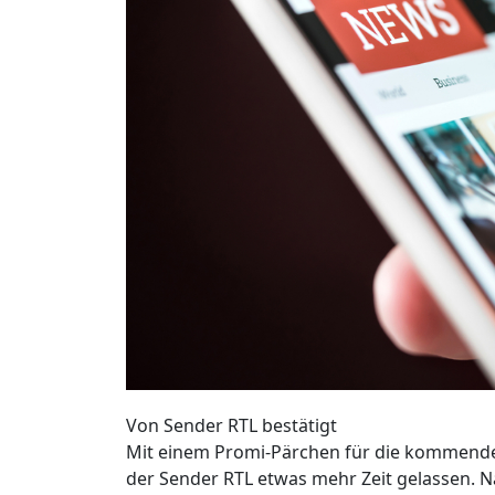
Von Sender RTL bestätigt
Mit einem Promi-Pärchen für die kommende 
der Sender RTL etwas mehr Zeit gelassen.