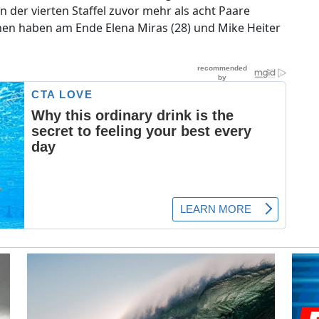
in der vierten Staffel zuvor mehr als acht Paare
en haben am Ende Elena Miras (28) und Mike Heiter