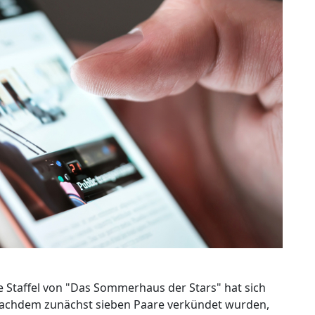
Staffel von "Das Sommerhaus der Stars" hat sich
 Nachdem zunächst sieben Paare verkündet wurden,