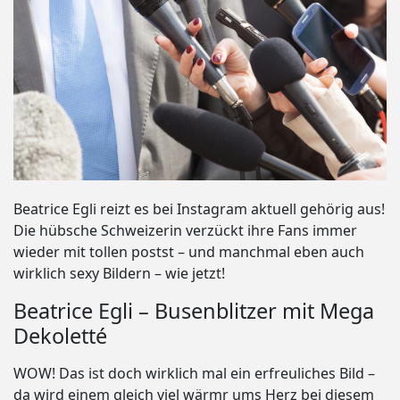
Beatrice Egli reizt es bei Instagram aktuell gehörig aus!
Die hübsche Schweizerin verzückt ihre Fans immer
wieder mit tollen postst – und manchmal eben auch
wirklich sexy Bildern – wie jetzt!
Beatrice Egli – Busenblitzer mit Mega
Dekoletté
WOW! Das ist doch wirklich mal ein erfreuliches Bild –
da wird einem gleich viel wärmr ums Herz bei diesem