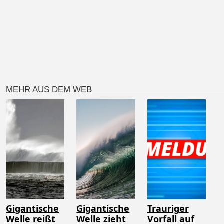
MEHR AUS DEM WEB
Gigantische
Gigantische
Trauriger
Welle reißt
Welle zieht
Vorfall auf