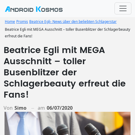
Home
Promis
Beatrice Egli- News über den beliebten Schlagerstar
Beatrice Egli mit MEGA Ausschnitt – toller Busenblitzer der Schlagerbeauty
erfreut die Fans!
Beatrice Egli mit MEGA
Ausschnitt – toller
Busenblitzer der
Schlagerbeauty erfreut die
Fans!
Von
Simo
am
06/07/2020