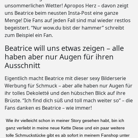
unsommerlichen Wetter! Apropos Herz – davon zeigt
uns Beatrice beim neusten Insta-Post eine ganze
Menge! Die Fans auf jeden Fall sind mal wieder restlos
begeistert. “Nur wow.du bist der hammer” schreibt
zum Beispiel ein Fan.
Beatrice will uns etwas zeigen – alle
haben aber nur Augen für ihren
Ausschnitt
Eigentlich macht Beatrice mit dieser sexy Bilderserie
Werbung für Schmuck – aber alle haben nur Augen für
ihr tolles Dekoletté und den hübschen Blick auf ihre
Brüste. “Ich find dich süß und toll mach weiter so” – die
Fans danken es Beatrice – wie immer!
Wie ihr vielleicht schon in meiner Story gesehen habt, bin ich
ganz verliebt in meine neue Kette Diese und ein paar weitere
tolle Schmuckstücke gibt es ab sofort in meinem Fanshop unter