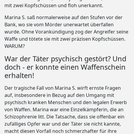
mit zwei Kopfschüssen und floh unerkannt.
Marina S. saß normalerweise auf den Stufen vor der
Bank, wo sie vom Mörder unerwartet überfallen
wurde. Ohne Vorankündigung zog der Angreifer seine
Waffe und tötete sie mit zwei präzisen Kopfschüssen.
WARUM?
War der Täter psychisch gestört? Und
doch - er konnte einen Waffenschein
erhalten!
Der tragische Fall von Marina S. wirft ernste Fragen
auf, insbesondere in Bezug auf den Umgang mit
psychisch kranken Menschen und den legalen Erwerb
von Waffen. Marina war eine Einzelkämpferin, die an
Schizophrenie litt. Die Tatsache, dass sie offenbar ein
zufälliges Opfer war und der Täter sie nicht kannte,
macht diesen Vorfall noch schmerzhafter für ihre