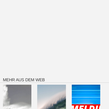
MEHR AUS DEM WEB