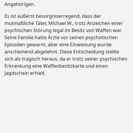
Angehörigen.
Es ist äußerst besorgniserregend, dass der
mutmaßliche Täter, Michael W., trotz Anzeichen einer
psychischen Störung legal im Besitz von Waffen war.
Seine Familie hatte Ärzte vor seinen psychotischen
Episoden gewarnt, aber eine Einweisung wurde
anscheinend abgelehnt. Diese Entscheidung stellte
sich als tragisch heraus, da er trotz seiner psychischen
Erkrankung eine Waffenbesitzkarte und einen
Jagdschein erhielt.