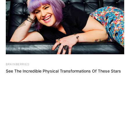
BRAINBERRIES
See The Incredible Physical Transformations Of These Stars