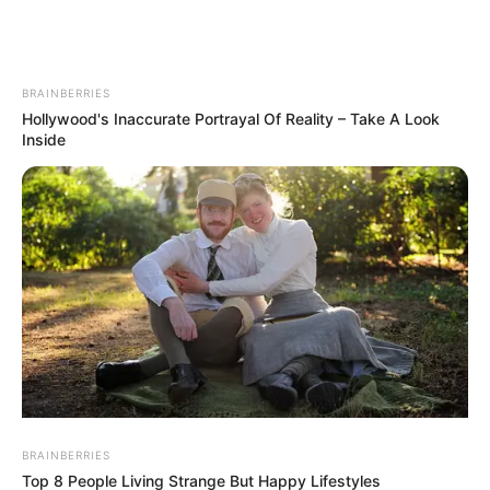
BRAINBERRIES
Hollywood's Inaccurate Portrayal Of Reality – Take A Look
Inside
BRAINBERRIES
Top 8 People Living Strange But Happy Lifestyles