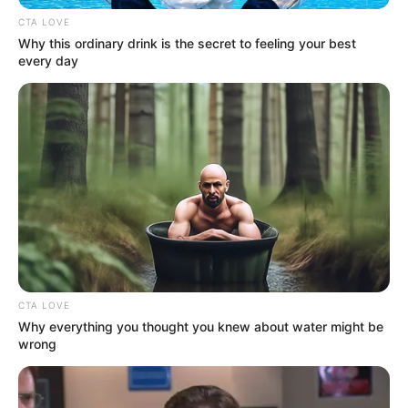
CTA LOVE
Why this ordinary drink is the secret to feeling your best
every day
CTA LOVE
Why everything you thought you knew about water might be
wrong