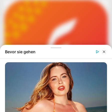
Bevor sie gehen
Simo