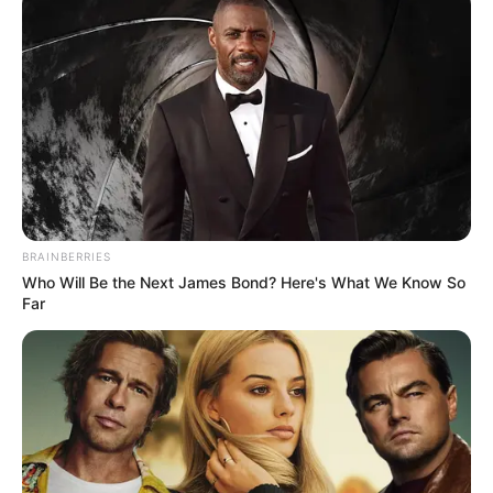
READ MORE
BRAINBERRIES
Who Will Be the Next James Bond? Here's What We Know So
Far