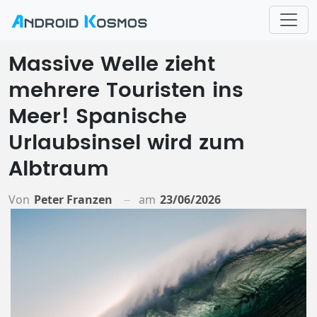
Massive Welle zieht
mehrere Touristen ins
Meer! Spanische
Urlaubsinsel wird zum
Albtraum
Von
Peter Franzen
am
23/06/2026