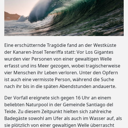
Eine erschütternde Tragödie fand an der Westküste
der Kanaren-Insel Teneriffa statt: Vor Los Gigantes
wurden vier Personen von einer gewaltigen Welle
erfasst und ins Meer gezogen, wobei tragischerweise
vier Menschen ihr Leben verloren. Unter den Opfern
ist auch eine vermisste Person, während die Suche
nach ihr bis in die späten Abendstunden andauerte.
Der Vorfall ereignete sich gegen 16 Uhr an einem
beliebten Naturpool in der Gemeinde Santiago del
Teide. Zu diesem Zeitpunkt hielten sich zahlreiche
Badegäste sowohl am Ufer als auch im Wasser auf, als
sie plötzlich von einer gewaltigen Welle überrascht