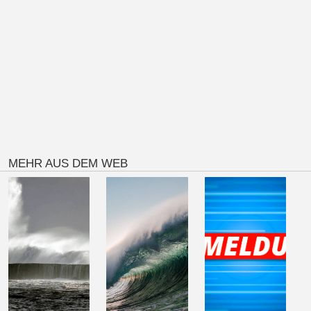
MEHR AUS DEM WEB