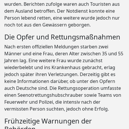
wurden. Berichten zufolge waren auch Touristen aus
dem Ausland betroffen. Der Notdienst konnte eine
Person lebend retten, eine weitere wurde jedoch nur
noch tot aus den Gewässern geborgen.
Die Opfer und Rettungsmaßnahmen
Nach ersten offiziellen Meldungen starben zwei
Männer und eine Frau, deren Alter zwischen 35 und 55
Jahren lag. Eine weitere Frau wurde zunächst
wiederbelebt und ins Krankenhaus gebracht, erlag
jedoch später ihren Verletzungen. Derzeitig gibt es
keine Informationen darüber, ob unter den Opfern
auch Deutsche sind. Die Rettungsoperation umfasste
einen Seenotrettungshubschrauber sowie Teams von
Feuerwehr und Polizei, die intensiv nach der
vermissten Person suchten, jedoch ohne Erfolg.
Frühzeitige Warnungen der