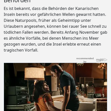
Behörden
Es ist bekannt, dass die Behörden der Kanarischen
Inseln bereits vor gefährlichen Wellen gewarnt hatten.
Diese Naturpools, früher als Geheimtipp unter
Urlaubern angesehen, können bei rauer See schnell zu
tödlichen Fallen werden. Bereits Anfang November gab
es ähnliche Vorfälle, bei denen Menschen ins Meer
gezogen wurden, und die Insel erlebte erneut einen
tragischen Vorfall.