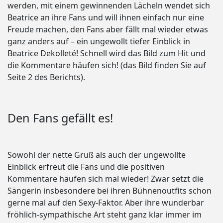
werden, mit einem gewinnenden Lächeln wendet sich
Beatrice an ihre Fans und will ihnen einfach nur eine
Freude machen, den Fans aber fällt mal wieder etwas
ganz anders auf – ein ungewollt tiefer Einblick in
Beatrice Dekolleté! Schnell wird das Bild zum Hit und
die Kommentare häufen sich! (das Bild finden Sie auf
Seite 2 des Berichts).
Den Fans gefällt es!
Sowohl der nette Gruß als auch der ungewollte
Einblick erfreut die Fans und die positiven
Kommentare häufen sich mal wieder! Zwar setzt die
Sängerin insbesondere bei ihren Bühnenoutfits schon
gerne mal auf den Sexy-Faktor. Aber ihre wunderbar
fröhlich-sympathische Art steht ganz klar immer im