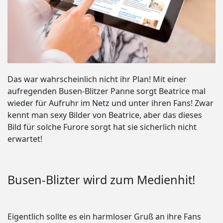
Das war wahrscheinlich nicht ihr Plan! Mit einer
aufregenden Busen-Blitzer Panne sorgt Beatrice mal
wieder für Aufruhr im Netz und unter ihren Fans! Zwar
kennt man sexy Bilder von Beatrice, aber das dieses
Bild für solche Furore sorgt hat sie sicherlich nicht
erwartet!
Busen-Blizter wird zum Medienhit!
Eigentlich sollte es ein harmloser Gruß an ihre Fans