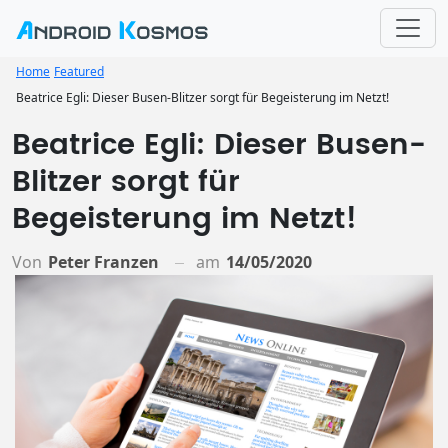
Home
Featured
Beatrice Egli: Dieser Busen-Blitzer sorgt für Begeisterung im Netzt!
Beatrice Egli: Dieser Busen-
Blitzer sorgt für
Begeisterung im Netzt!
Von
Peter Franzen
am
14/05/2020