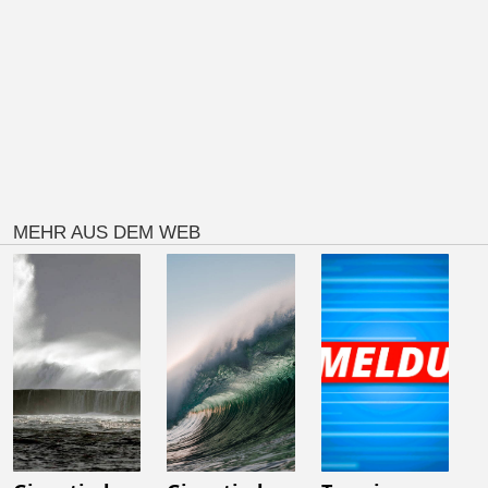
MEHR AUS DEM WEB